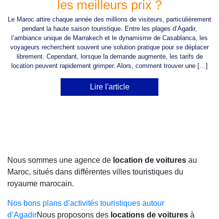
les meilleurs prix ?
Le Maroc attire chaque année des millions de visiteurs, particulièrement
pendant la haute saison touristique. Entre les plages d’Agadir,
l’ambiance unique de Marrakech et le dynamisme de Casablanca, les
voyageurs recherchent souvent une solution pratique pour se déplacer
librement. Cependant, lorsque la demande augmente, les tarifs de
location peuvent rapidement grimper. Alors, comment trouver une […]
Lire l'article
Nous sommes une agence de
location de voitures
au
Maroc, situés dans différentes villes touristiques du
royaume marocain.
Nos bons plans d’activités touristiques autour
d’Agadir
Nous proposons des
locations de voitures
à