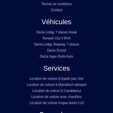
Termes et conditions
Contact
Véhicules
Dacia Lodgy 7 places break
Renault Clio 4 BVA
Dacia Lodgy Stepway 7 places
Dacia Duster
Dacia logan Boite Auto
Services
Location de voiture à Agadir pas cher
Location de voiture à Marrakech aéroport
Location de voiture à Casablanca
Location de voiture avec chauffeur
Location de voiture longue durée LLD