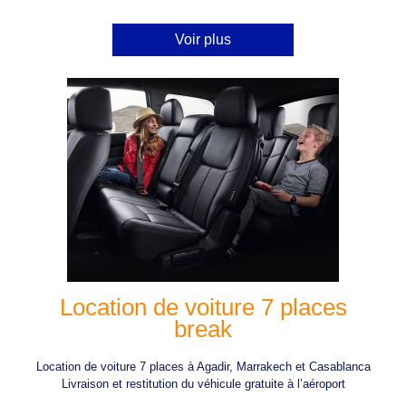
Voir plus
Location de voiture 7 places
break
Location de voiture 7 places à Agadir, Marrakech et Casablanca
Livraison et restitution du véhicule gratuite à l’aéroport