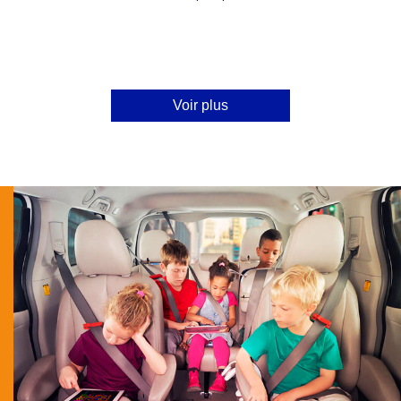
Voir plus