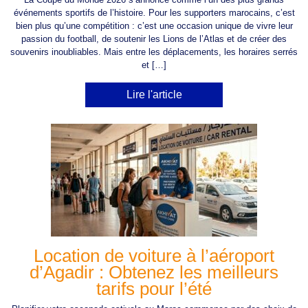
événements sportifs de l’histoire. Pour les supporters marocains, c’est
bien plus qu’une compétition : c’est une occasion unique de vivre leur
passion du football, de soutenir les Lions de l’Atlas et de créer des
souvenirs inoubliables. Mais entre les déplacements, les horaires serrés
et […]
Lire l'article
Location de voiture à l’aéroport
d’Agadir : Obtenez les meilleurs
tarifs pour l’été