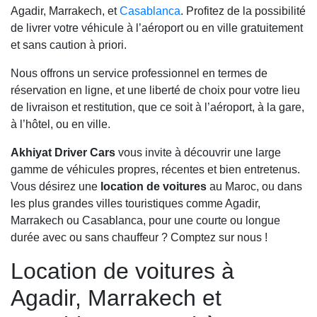
Agadir, Marrakech, et
Casablanca
. Profitez de la possibilité
de livrer votre véhicule à l’aéroport ou en ville gratuitement
et sans caution à priori.
Nous offrons un service professionnel en termes de
réservation en ligne, et une liberté de choix pour votre lieu
de livraison et restitution, que ce soit à l’aéroport, à la gare,
à l’hôtel, ou en ville.
Akhiyat Driver Cars
vous invite à découvrir une large
gamme de véhicules propres, récentes et bien entretenus.
Vous désirez une
location de voitures
au Maroc, ou dans
les plus grandes villes touristiques comme Agadir,
Marrakech ou Casablanca, pour une courte ou longue
durée avec ou sans chauffeur ? Comptez sur nous !
Location de voitures à
Agadir, Marrakech et