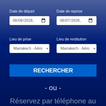
Date de départ
Date de reprise
Lieu de prise
Lieu de restitution
- ou -
Réservez par téléphone au