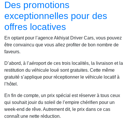
Des promotions
exceptionnelles pour des
offres locatives
En optant pour l’agence Akhiyat Driver Cars, vous pouvez
être convaincu que vous allez profiter de bon nombre de
faveurs.
D’abord, à l’aéroport de ces trois localités, la livraison et la
restitution du véhicule loué sont gratuites. Cette même
gratuité s’applique pour réceptionner le véhicule locatif à
l’hôtel.
En fin de compte, un prix spécial est réserver à tous ceux
qui souhait jouir du soleil de l’empire chérifien pour un
week-end de rêve. Autrement dit, le prix dans ce cas
connaît une nette réduction.