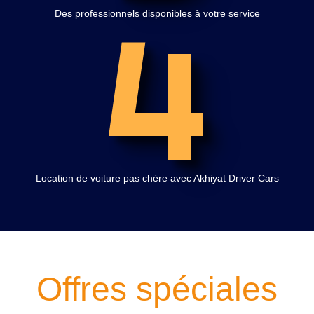
4
Des professionnels disponibles à votre service
Location de voiture pas chère avec Akhiyat Driver Cars
Offres spéciales