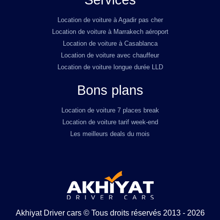
Services
Location de voiture à Agadir pas cher
Location de voiture à Marrakech aéroport
Location de voiture à Casablanca
Location de voiture avec chauffeur
Location de voiture longue durée LLD
Bons plans
Location de voiture 7 places break
Location de voiture tarif week-end
Les meilleurs deals du mois
Akhiyat Driver cars © Tous droits réservés 2013 - 2026