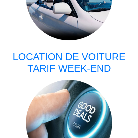
LOCATION DE VOITURE
TARIF WEEK-END