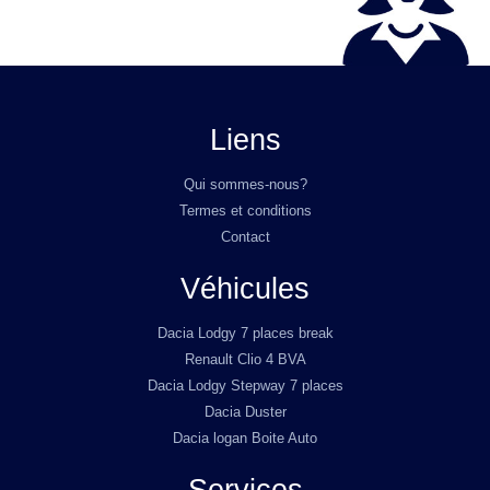
Liens
Qui sommes-nous?
Termes et conditions
Contact
Véhicules
Dacia Lodgy 7 places break
Renault Clio 4 BVA
Dacia Lodgy Stepway 7 places
Dacia Duster
Dacia logan Boite Auto