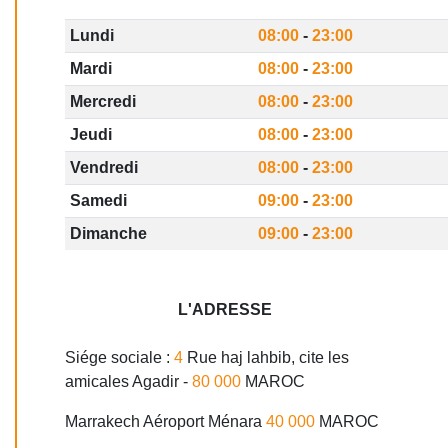
Lundi
08:00
-
23:00
Mardi
08:00
-
23:00
Mercredi
08:00
-
23:00
Jeudi
08:00
-
23:00
Vendredi
08:00
-
23:00
Samedi
09:00
-
23:00
Dimanche
09:00
-
23:00
L'ADRESSE
Siége sociale :
4
Rue haj lahbib, cite les
amicales Agadir -
80 000
MAROC
Marrakech Aéroport Ménara
40 000
MAROC