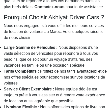
qualité et de répondre à toutes vos demandes dans les
plus brefs délais.
Contactez-nous
pour toute assistance.
Pourquoi Choisir Akhiyat Driver Cars ?
Nous nous engageons à vous offrir les meilleurs services
de location de voitures au Maroc. Voici quelques raisons
de nous choisir :
Large Gamme de Véhicules :
Nous disposons d’une
vaste sélection de véhicules pour répondre à tous vos
besoins, que ce soit pour un voyage d’affaires, des
vacances en famille ou une occasion spéciale.
Tarifs Compétitifs :
Profitez de nos tarifs avantageux et de
nos offres spéciales pour économiser sur vos locations de
voitures.
Service Client Exemplaire :
Notre équipe dédiée est
toujours prête à vous assister et à rendre votre expérience
de location aussi agréable que possible.
Livraison Flexible :
Nous offrons des options de livraison