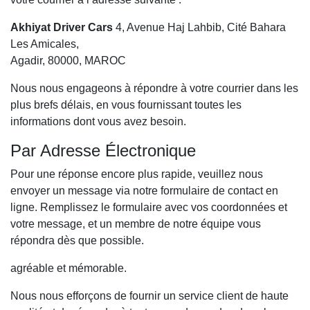
Akhiyat Driver Cars
4, Avenue Haj Lahbib, Cité Bahara
Les Amicales,
Agadir, 80000, MAROC
Nous nous engageons à répondre à votre courrier dans les
plus brefs délais, en vous fournissant toutes les
informations dont vous avez besoin.
Par Adresse Électronique
Pour une réponse encore plus rapide, veuillez nous
envoyer un message via notre formulaire de contact en
ligne. Remplissez le formulaire avec vos coordonnées et
votre message, et un membre de notre équipe vous
répondra dès que possible.
agréable et mémorable.
Nous nous efforçons de fournir un service client de haute