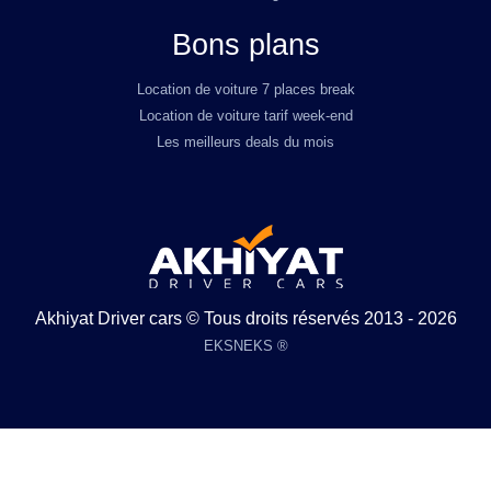
Bons plans
Location de voiture 7 places break
Location de voiture tarif week-end
Les meilleurs deals du mois
Akhiyat Driver cars © Tous droits réservés 2013 - 2026
EKSNEKS ®