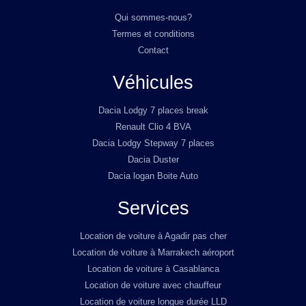
Qui sommes-nous?
Termes et conditions
Contact
Véhicules
Dacia Lodgy 7 places break
Renault Clio 4 BVA
Dacia Lodgy Stepway 7 places
Dacia Duster
Dacia logan Boite Auto
Services
Location de voiture à Agadir pas cher
Location de voiture à Marrakech aéroport
Location de voiture à Casablanca
Location de voiture avec chauffeur
Location de voiture longue durée LLD