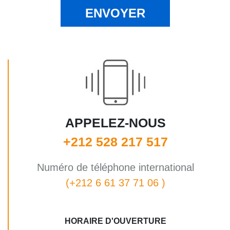
APPELEZ-NOUS
+212 528 217 517
Numéro de téléphone international
(+212 6 61 37 71 06 )
HORAIRE D'OUVERTURE