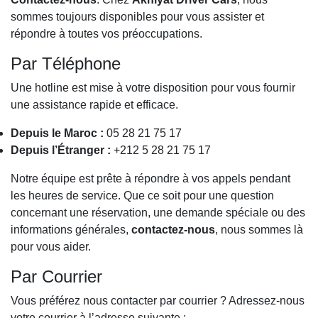
sommes toujours disponibles pour vous assister et
répondre à toutes vos préoccupations.
Par Téléphone
Une hotline est mise à votre disposition pour vous fournir
une assistance rapide et efficace.
Depuis le Maroc :
05 28 21 75 17
Depuis l’Étranger :
+212 5 28 21 75 17
Notre équipe est prête à répondre à vos appels pendant
les heures de service. Que ce soit pour une question
concernant une réservation, une demande spéciale ou des
informations générales,
contactez-nous
, nous sommes là
pour vous aider.
Par Courrier
Vous préférez nous contacter par courrier ? Adressez-nous
votre courrier à l’adresse suivante :