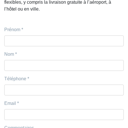
flexibles, y compris la livraison gratuite à l’aéroport, à
l’hôtel ou en ville.
Prénom
*
Nom
*
Téléphone
*
Email
*
Commentaires