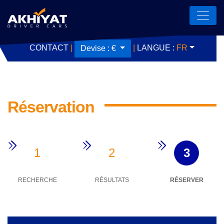
CONTACT
|
|
LANGUE :
FR
Devise :
€
Réservation
1
2
3
RECHERCHE
RÉSULTATS
RÉSERVER