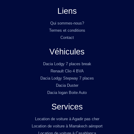
Liens
Qui sommes-nous?
Termes et conditions
Contact
Véhicules
Dacia Lodgy 7 places break
Renault Clio 4 BVA
Dacia Lodgy Stepway 7 places
Dacia Duster
Dacia logan Boite Auto
Services
Location de voiture à Agadir pas cher
Location de voiture à Marrakech aéroport
Location de voiture à Casablanca