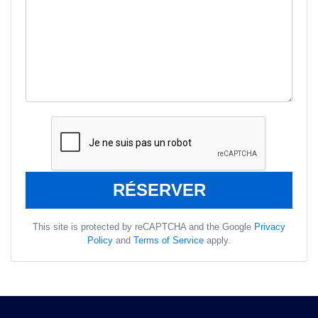
This site is protected by reCAPTCHA and the Google
Privacy
Policy
and
Terms of Service
apply.