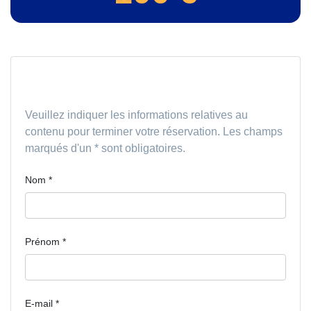
Informations sur le conducteur
Veuillez indiquer les informations relatives au
contenu pour terminer votre réservation. Les champs
marqués d'un * sont obligatoires.
Nom
*
Prénom
*
E-mail
*