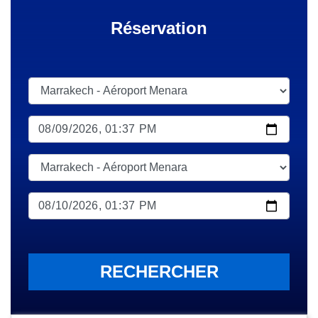
Réservation