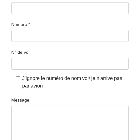
Numéro
*
N° de vol
J'ignore le numéro de nom vol/ je n'arrive pas
par avion
Message