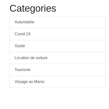
Categories
Automobile
Covid-19
Guide
Location de voiture
Tourisme
Voyage au Maroc