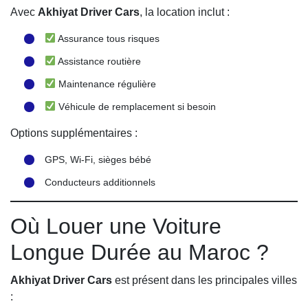
Avec
Akhiyat Driver Cars
, la location inclut :
Assurance tous risques
Assistance routière
Maintenance régulière
Véhicule de remplacement si besoin
Options supplémentaires :
GPS, Wi-Fi, sièges bébé
Conducteurs additionnels
Où Louer une Voiture
Longue Durée au Maroc ?
Akhiyat Driver Cars
est présent dans les principales villes
: