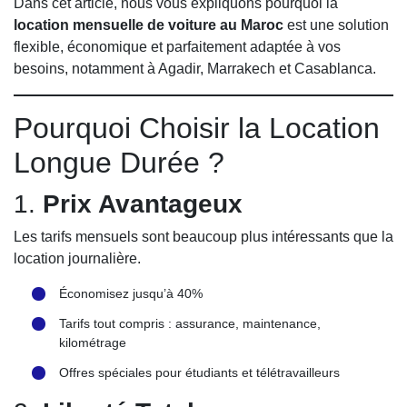
Dans cet article, nous vous expliquons pourquoi la
location mensuelle de voiture au Maroc
est une solution
flexible, économique et parfaitement adaptée à vos
besoins, notamment à Agadir, Marrakech et Casablanca.
Pourquoi Choisir la Location
Longue Durée ?
1.
Prix Avantageux
Les tarifs mensuels sont beaucoup plus intéressants que la
location journalière.
Économisez jusqu’à 40%
Tarifs tout compris : assurance, maintenance,
kilométrage
Offres spéciales pour étudiants et télétravailleurs