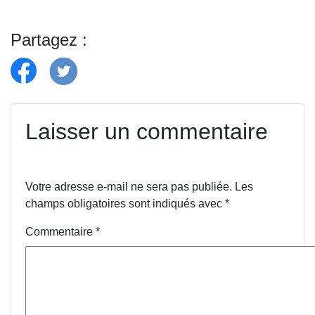
Partagez :
Laisser un commentaire
Votre adresse e-mail ne sera pas publiée.
Les
champs obligatoires sont indiqués avec
*
Commentaire
*