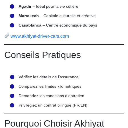
Agadir
– Idéal pour la vie côtière
Marrakech
– Capitale culturelle et créative
Casablanca
– Centre économique du pays
www.akhiyat-driver-cars.com
Conseils Pratiques
Vérifiez les détails de l’assurance
Comparez les limites kilométriques
Demandez les conditions d’entretien
Privilégiez un contrat bilingue (FR/EN)
Pourquoi Choisir Akhiyat