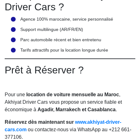
Driver Cars ?
Agence 100% marocaine, service personnalisé
Support multilingue (AR/FR/EN)
Parc automobile récent et bien entretenu
Tarifs attractifs pour la location longue durée
Prêt à Réserver ?
Pour une
location de voiture mensuelle au Maroc
,
Akhiyat Driver Cars vous propose un service fiable et
économique à
Agadir, Marrakech et Casablanca
.
Réservez dès maintenant sur
www.akhiyat-driver-
cars.com
ou contactez-nous via WhatsApp au +212 661-
377106.