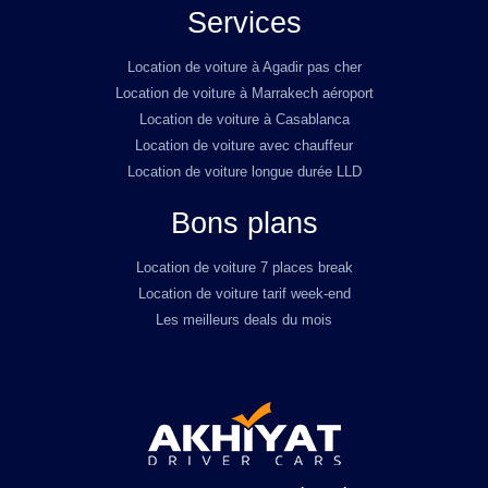
Services
Location de voiture à Agadir pas cher
Location de voiture à Marrakech aéroport
Location de voiture à Casablanca
Location de voiture avec chauffeur
Location de voiture longue durée LLD
Bons plans
Location de voiture 7 places break
Location de voiture tarif week-end
Les meilleurs deals du mois