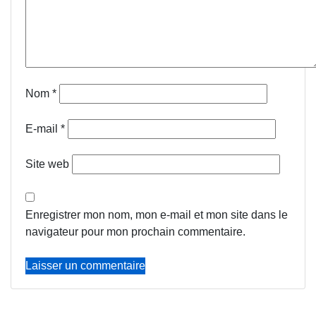
Nom
*
E-mail
*
Site web
Enregistrer mon nom, mon e-mail et mon site dans le
navigateur pour mon prochain commentaire.