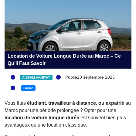
Location de Voiture Longue Durée au Maroc – Ce
Qu’il Faut Savoir
Publié28 septembre 2025
AISSAM AKHIYAT
Guide
Vous êtes
étudiant, travailleur à distance, ou expatrié
au
Maroc pour une période prolongée ? Opter pour une
location de voiture longue durée
est souvent bien plus
avantageux qu’une location classique.