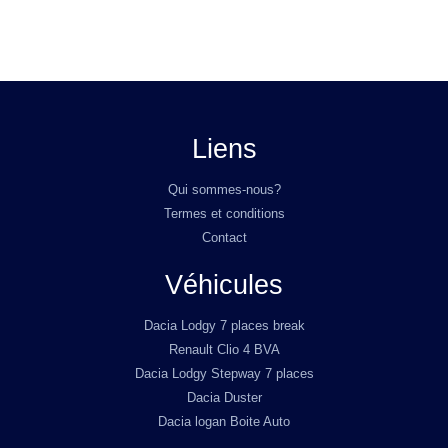
Liens
Qui sommes-nous?
Termes et conditions
Contact
Véhicules
Dacia Lodgy 7 places break
Renault Clio 4 BVA
Dacia Lodgy Stepway 7 places
Dacia Duster
Dacia logan Boite Auto