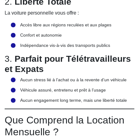
2.
Liberté Totale
La voiture personnelle vous offre :
Accès libre aux régions reculées et aux plages
Confort et autonomie
Indépendance vis-à-vis des transports publics
3.
Parfait pour Télétravailleurs
et Expats
Aucun stress lié à l’achat ou à la revente d’un véhicule
Véhicule assuré, entretenu et prêt à l’usage
Aucun engagement long terme, mais une liberté totale
Que Comprend la Location
Mensuelle ?