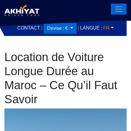
CONTACT
|
|
LANGUE :
FR
Devise :
€
Location de Voiture
Longue Durée au
Maroc – Ce Qu’il Faut
Savoir