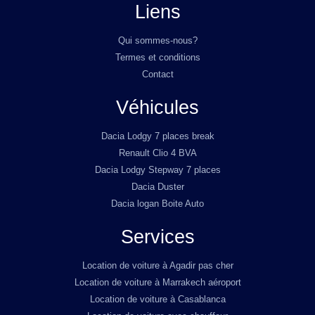
Liens
Qui sommes-nous?
Termes et conditions
Contact
Véhicules
Dacia Lodgy 7 places break
Renault Clio 4 BVA
Dacia Lodgy Stepway 7 places
Dacia Duster
Dacia logan Boite Auto
Services
Location de voiture à Agadir pas cher
Location de voiture à Marrakech aéroport
Location de voiture à Casablanca