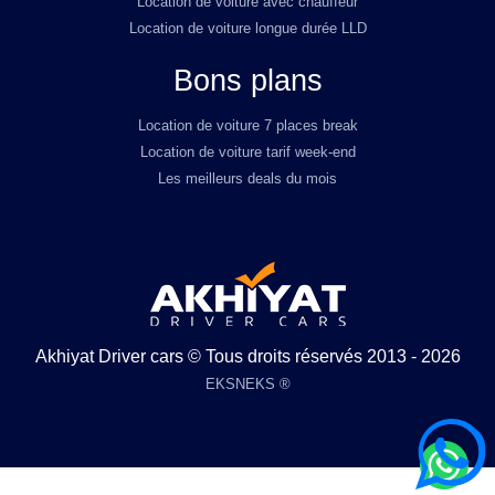
Location de voiture avec chauffeur
Location de voiture longue durée LLD
Bons plans
Location de voiture 7 places break
Location de voiture tarif week-end
Les meilleurs deals du mois
Akhiyat Driver cars © Tous droits réservés 2013 - 2026
EKSNEKS ®