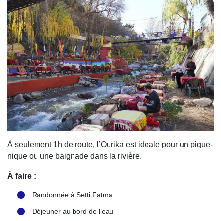
À seulement 1h de route, l’Ourika est idéale pour un pique-
nique ou une baignade dans la rivière.
À faire :
Randonnée à Setti Fatma
Déjeuner au bord de l’eau