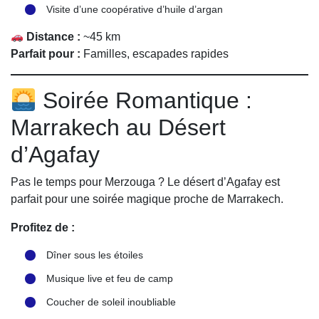
Visite d’une coopérative d’huile d’argan
Distance :
~45 km
Parfait pour :
Familles, escapades rapides
Soirée Romantique :
Marrakech au Désert
d’Agafay
Pas le temps pour Merzouga ? Le désert d’Agafay est
parfait pour une soirée magique proche de Marrakech.
Profitez de :
Dîner sous les étoiles
Musique live et feu de camp
Coucher de soleil inoubliable