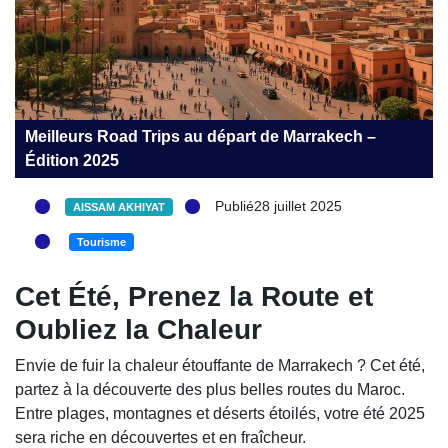
Meilleurs Road Trips au départ de Marrakech –
Édition 2025
Publié28 juillet 2025
AISSAM AKHIYAT
Tourisme
Cet Été, Prenez la Route et
Oubliez la Chaleur
Envie de fuir la chaleur étouffante de Marrakech ? Cet été,
partez à la découverte des plus belles routes du Maroc.
Entre plages, montagnes et déserts étoilés, votre été 2025
sera riche en découvertes et en fraîcheur.