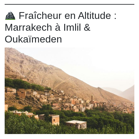
Fraîcheur en Altitude :
Marrakech à Imlil &
Oukaïmeden