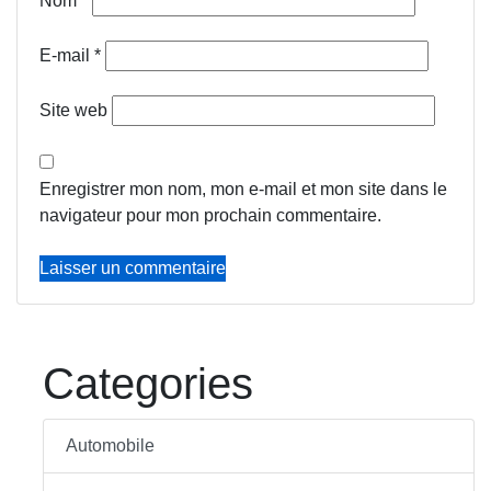
Nom
*
E-mail
*
Site web
Enregistrer mon nom, mon e-mail et mon site dans le
navigateur pour mon prochain commentaire.
Categories
Automobile