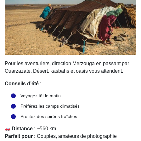
Pour les aventuriers, direction Merzouga en passant par
Ouarzazate. Désert, kasbahs et oasis vous attendent.
Conseils d’été :
Voyagez tôt le matin
Préférez les camps climatisés
Profitez des soirées fraîches
Distance :
~560 km
Parfait pour :
Couples, amateurs de photographie