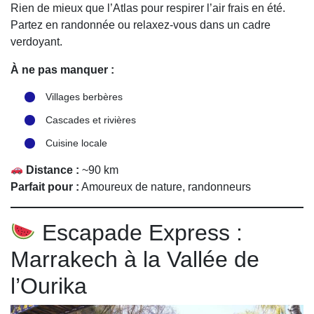
Rien de mieux que l’Atlas pour respirer l’air frais en été.
Partez en randonnée ou relaxez-vous dans un cadre
verdoyant.
À ne pas manquer :
Villages berbères
Cascades et rivières
Cuisine locale
Distance :
~90 km
Parfait pour :
Amoureux de nature, randonneurs
Escapade Express :
Marrakech à la Vallée de
l’Ourika