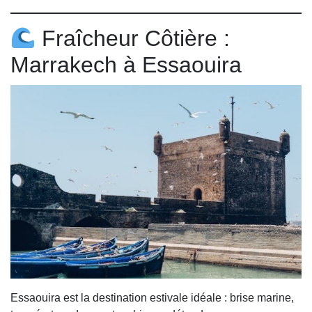
Fraîcheur Côtière :
Marrakech à Essaouira
Essaouira est la destination estivale idéale : brise marine,