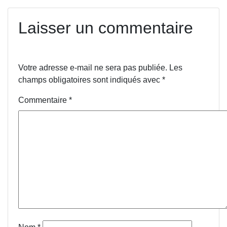
Laisser un commentaire
Votre adresse e-mail ne sera pas publiée.
Les
champs obligatoires sont indiqués avec
*
Commentaire
*