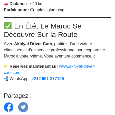
Distance :
~40 km
Parfait pour :
Couples, glamping
En Été, Le Maroc Se
Découvre Sur la Route
Avec
Akhiyat Driver Cars
, profitez d’une voiture
climatisée et d’un service professionnel pour explorer le
Maroc à votre rythme. Votre aventure commence ici.
Réservez maintenant sur
www.akhiyat-driver-
cars.com
WhatsApp :
+212 661-377106
Partagez :