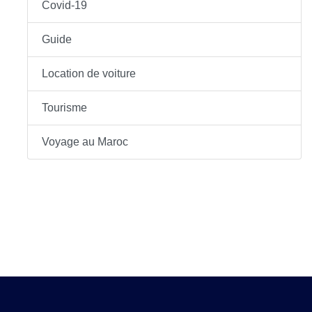
Covid-19
Guide
Location de voiture
Tourisme
Voyage au Maroc