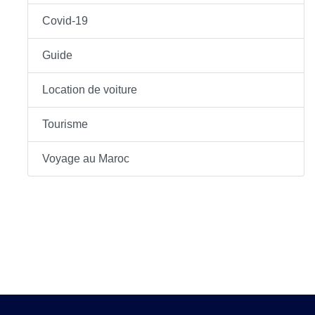
Covid-19
Guide
Location de voiture
Tourisme
Voyage au Maroc