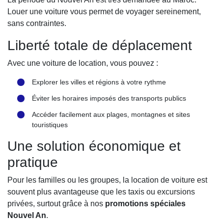
Louer une voiture vous permet de voyager sereinement,
sans contraintes.
Liberté totale de déplacement
Avec une voiture de location, vous pouvez :
Explorer les villes et régions à votre rythme
Éviter les horaires imposés des transports publics
Accéder facilement aux plages, montagnes et sites
touristiques
Une solution économique et
pratique
Pour les familles ou les groupes, la location de voiture est
souvent plus avantageuse que les taxis ou excursions
privées, surtout grâce à nos
promotions spéciales
Nouvel An
.