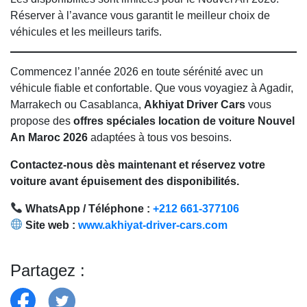
Réserver à l’avance vous garantit le meilleur choix de
véhicules et les meilleurs tarifs.
Commencez l’année 2026 en toute sérénité avec un
véhicule fiable et confortable. Que vous voyagiez à Agadir,
Marrakech ou Casablanca,
Akhiyat Driver Cars
vous
propose des
offres spéciales location de voiture Nouvel
An Maroc 2026
adaptées à tous vos besoins.
Contactez-nous dès maintenant et réservez votre
voiture avant épuisement des disponibilités.
WhatsApp / Téléphone :
+212 661-377106
Site web :
www.akhiyat-driver-cars.com
Partagez :