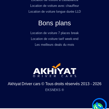
Location de voiture avec chauffeur
Location de voiture longue durée LLD
Bons plans
Location de voiture 7 places break
Location de voiture tarif week-end
Les meilleurs deals du mois
Akhiyat Driver cars © Tous droits réservés 2013 - 2026
EKSNEKS ®