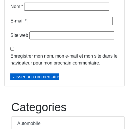
Nom
*
E-mail
*
Site web
Enregistrer mon nom, mon e-mail et mon site dans le
navigateur pour mon prochain commentaire.
Categories
Automobile