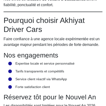
fiabilité, ponctualité et confort.
Pourquoi choisir Akhiyat
Driver Cars
Faire confiance à une agence locale expérimentée est un
avantage majeur pendant les périodes de forte demande.
Nos engagements
Expertise locale et service personnalisé
Tarifs transparents et compétitifs
Service client réactif via WhatsApp
Forte satisfaction client
Réservez tôt pour le Nouvel An
Les disponibilités sont limitées pour le Nouvel An 2026.