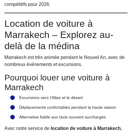
compétitifs pour 2026.
Location de voiture à
Marrakech – Explorez au-
delà de la médina
Marrakech est très animée pendant le Nouvel An, avec de
nombreux événements et excursions.
Pourquoi louer une voiture à
Marrakech
Excursions vers l’Atlas et le désert
Déplacements confortables pendant la haute saison
Alternative fiable aux taxis souvent surchargés
Avec notre service de
location de voiture à Marrakech
,