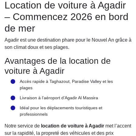
Location de voiture à Agadir
– Commencez 2026 en bord
de mer
Agadir est une destination phare pour le Nouvel An grâce à
son climat doux et ses plages.
Avantages de la location de
voiture à Agadir
Accès rapide à Taghazout, Paradise Valley et les
plages
Livraison à l’aéroport d’Agadir Al Massira
Idéal pour les déplacements touristiques et
professionnels
Notre service de
location de voiture à Agadir
met l’accent
sur la rapidité, la propreté des véhicules et des prix