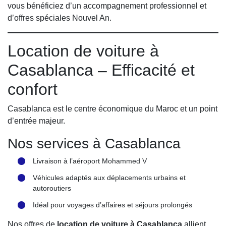
vous bénéficiez d’un accompagnement professionnel et
d’offres spéciales Nouvel An.
Location de voiture à
Casablanca – Efficacité et
confort
Casablanca est le centre économique du Maroc et un point
d’entrée majeur.
Nos services à Casablanca
Livraison à l’aéroport Mohammed V
Véhicules adaptés aux déplacements urbains et
autoroutiers
Idéal pour voyages d’affaires et séjours prolongés
Nos offres de
location de voiture à Casablanca
allient