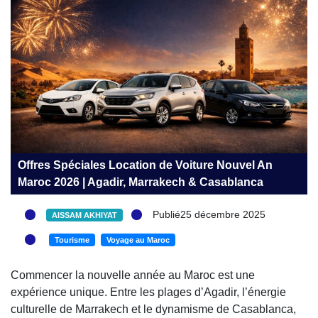
Offres Spéciales Location de Voiture Nouvel An
Maroc 2026 | Agadir, Marrakech & Casablanca
Publié25 décembre 2025
AISSAM AKHIYAT
Tourisme
Voyage au Maroc
Commencer la nouvelle année au Maroc est une
expérience unique. Entre les plages d’Agadir, l’énergie
culturelle de Marrakech et le dynamisme de Casablanca,