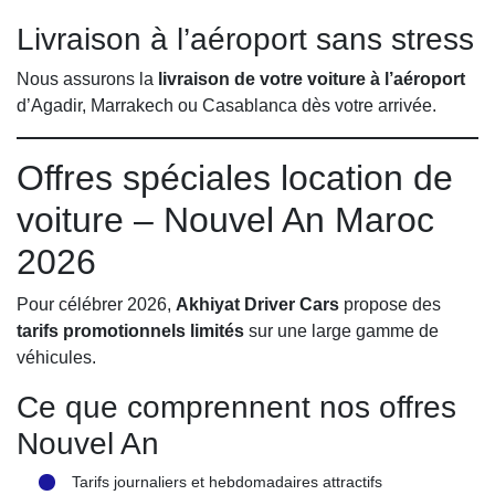
Livraison à l’aéroport sans stress
Nous assurons la
livraison de votre voiture à l’aéroport
d’Agadir, Marrakech ou Casablanca dès votre arrivée.
Offres spéciales location de
voiture – Nouvel An Maroc
2026
Pour célébrer 2026,
Akhiyat Driver Cars
propose des
tarifs promotionnels limités
sur une large gamme de
véhicules.
Ce que comprennent nos offres
Nouvel An
Tarifs journaliers et hebdomadaires attractifs