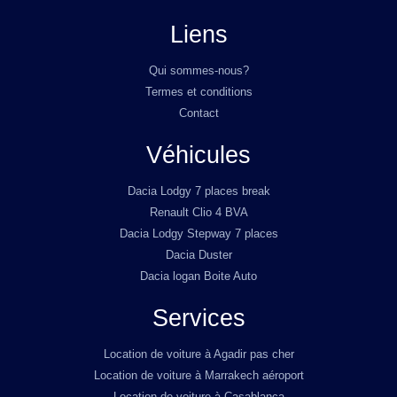
Liens
Qui sommes-nous?
Termes et conditions
Contact
Véhicules
Dacia Lodgy 7 places break
Renault Clio 4 BVA
Dacia Lodgy Stepway 7 places
Dacia Duster
Dacia logan Boite Auto
Services
Location de voiture à Agadir pas cher
Location de voiture à Marrakech aéroport
Location de voiture à Casablanca