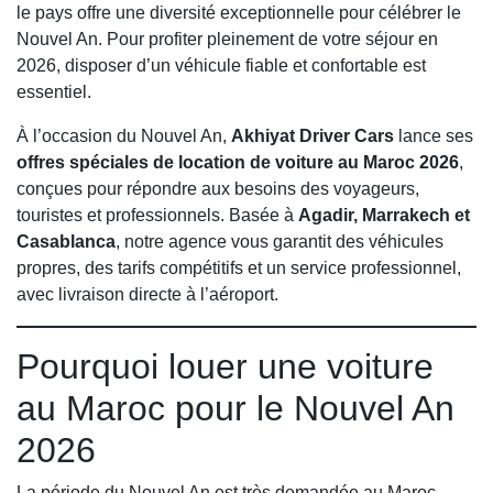
le pays offre une diversité exceptionnelle pour célébrer le
Nouvel An. Pour profiter pleinement de votre séjour en
2026, disposer d’un véhicule fiable et confortable est
essentiel.
À l’occasion du Nouvel An,
Akhiyat Driver Cars
lance ses
offres spéciales de location de voiture au Maroc 2026
,
conçues pour répondre aux besoins des voyageurs,
touristes et professionnels. Basée à
Agadir, Marrakech et
Casablanca
, notre agence vous garantit des véhicules
propres, des tarifs compétitifs et un service professionnel,
avec livraison directe à l’aéroport.
Pourquoi louer une voiture
au Maroc pour le Nouvel An
2026
La période du Nouvel An est très demandée au Maroc.