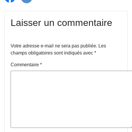
Laisser un commentaire
Votre adresse e-mail ne sera pas publiée.
Les
champs obligatoires sont indiqués avec
*
Commentaire
*