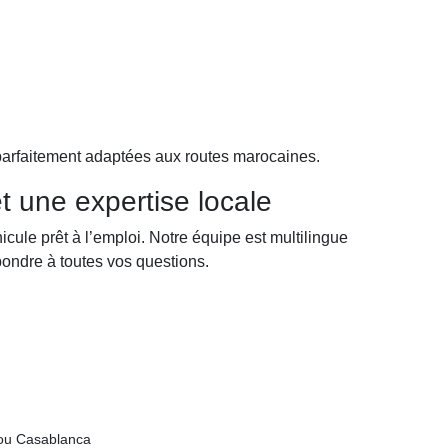
 parfaitement adaptées aux routes marocaines.
t une expertise locale
icule prêt à l’emploi. Notre équipe est multilingue
épondre à toutes vos questions.
 ou Casablanca