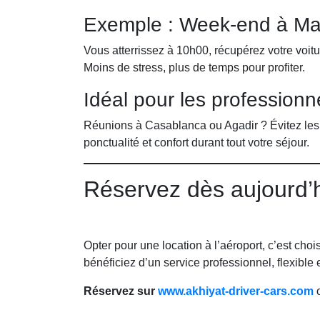
Exemple : Week-end à Ma
Vous atterrissez à 10h00, récupérez votre voitu
Moins de stress, plus de temps pour profiter.
Idéal pour les professionn
Réunions à Casablanca ou Agadir ? Évitez les 
ponctualité et confort durant tout votre séjour.
Réservez dès aujourd’
Opter pour une location à l’aéroport, c’est choisi
bénéficiez d’un service professionnel, flexible e
Réservez sur
www.akhiyat-driver-cars.com
o