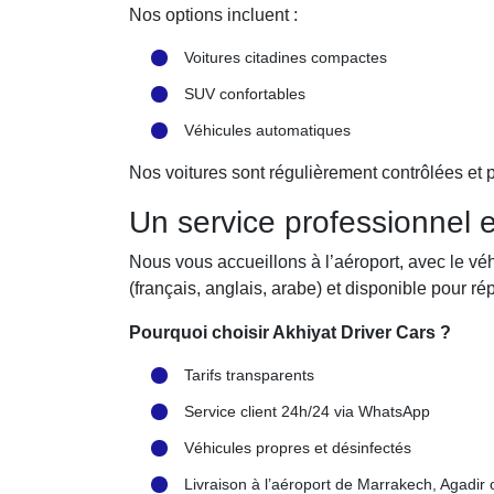
Nos options incluent :
Voitures citadines compactes
SUV confortables
Véhicules automatiques
Nos voitures sont régulièrement contrôlées et
Un service professionnel e
Nous vous accueillons à l’aéroport, avec le véh
(français, anglais, arabe) et disponible pour r
Pourquoi choisir Akhiyat Driver Cars ?
Tarifs transparents
Service client 24h/24 via WhatsApp
Véhicules propres et désinfectés
Livraison à l’aéroport de Marrakech, Agadir