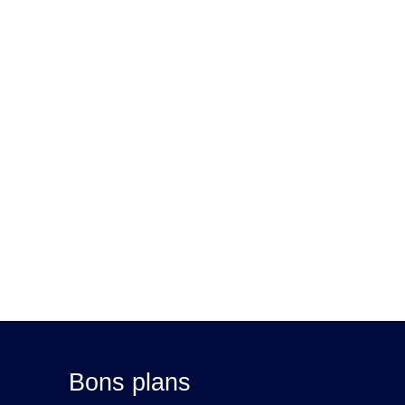
Bons plans