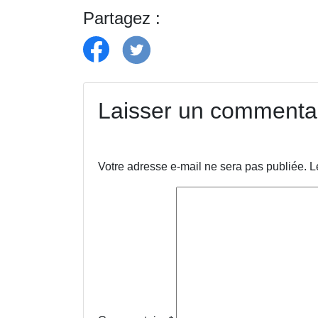
Partagez :
Laisser un commenta
Votre adresse e-mail ne sera pas publiée.
L