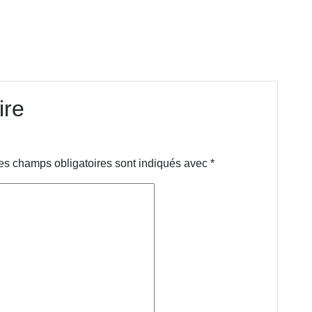
ire
es champs obligatoires sont indiqués avec
*