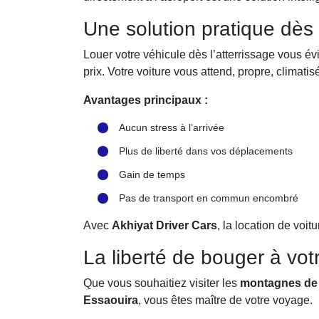
Une solution pratique dès l
Louer votre véhicule dès l’atterrissage vous évit
prix. Votre voiture vous attend, propre, climatis
Avantages principaux :
Aucun stress à l’arrivée
Plus de liberté dans vos déplacements
Gain de temps
Pas de transport en commun encombré
Avec
Akhiyat Driver Cars
, la location de voit
La liberté de bouger à vot
Que vous souhaitiez visiter les
montagnes de 
Essaouira
, vous êtes maître de votre voyage.