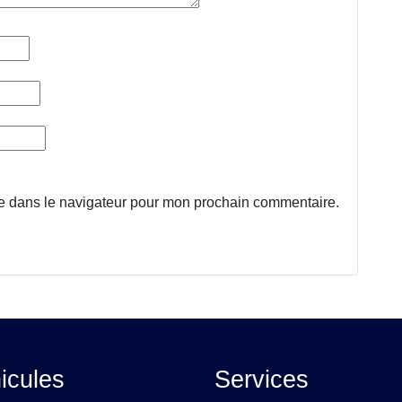
te dans le navigateur pour mon prochain commentaire.
icules
Services