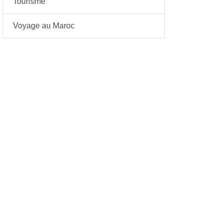
Tourisme
Voyage au Maroc