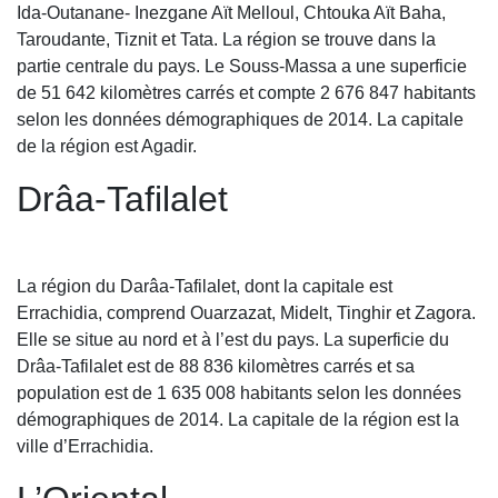
Ida-Outanane- Inezgane Aït Melloul, Chtouka Aït Baha,
Taroudante, Tiznit et Tata. La région se trouve dans la
partie centrale du pays. Le Souss-Massa a une superficie
de 51 642 kilomètres carrés et compte 2 676 847 habitants
selon les données démographiques de 2014. La capitale
de la région est Agadir.
Drâa-Tafilalet
La région du Darâa-Tafilalet, dont la capitale est
Errachidia, comprend Ouarzazat, Midelt, Tinghir et Zagora.
Elle se situe au nord et à l’est du pays. La superficie du
Drâa-Tafilalet est de 88 836 kilomètres carrés et sa
population est de 1 635 008 habitants selon les données
démographiques de 2014. La capitale de la région est la
ville d’Errachidia.