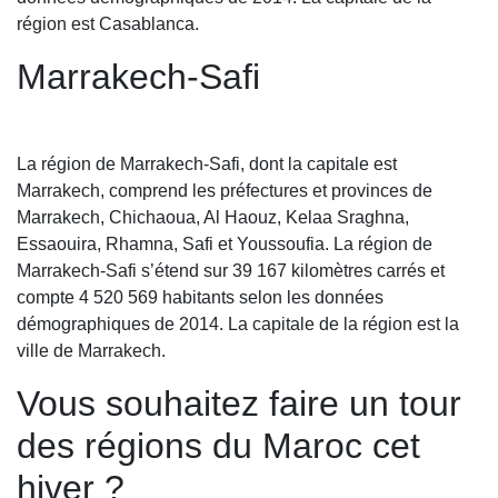
région est Casablanca.
Marrakech-Safi
La région de Marrakech-Safi, dont la capitale est
Marrakech, comprend les préfectures et provinces de
Marrakech, Chichaoua, Al Haouz, Kelaa Sraghna,
Essaouira, Rhamna, Safi et Youssoufia. La région de
Marrakech-Safi s’étend sur 39 167 kilomètres carrés et
compte 4 520 569 habitants selon les données
démographiques de 2014. La capitale de la région est la
ville de Marrakech.
Vous souhaitez faire un tour
des régions du Maroc cet
hiver ?