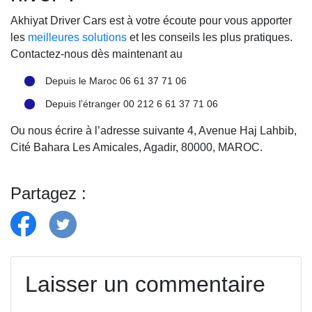
Akhiyat Driver Cars est à votre écoute pour vous apporter
les
meilleures solutions
et les conseils les plus pratiques.
Contactez-nous dès maintenant au
Depuis le Maroc 06 61 37 71 06
Depuis l’étranger 00 212 6 61 37 71 06
Ou nous écrire à l’adresse suivante 4, Avenue Haj Lahbib,
Cité Bahara Les Amicales, Agadir, 80000, MAROC.
Partagez :
Laisser un commentaire