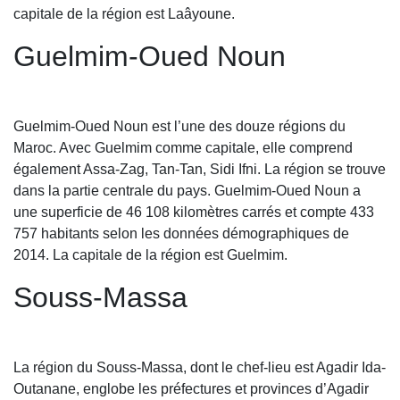
capitale de la région est Laâyoune.
Guelmim-Oued Noun
Guelmim-Oued Noun est l’une des douze régions du
Maroc. Avec Guelmim comme capitale, elle comprend
également Assa-Zag, Tan-Tan, Sidi Ifni. La région se trouve
dans la partie centrale du pays. Guelmim-Oued Noun a
une superficie de 46 108 kilomètres carrés et compte 433
757 habitants selon les données démographiques de
2014. La capitale de la région est Guelmim.
Souss-Massa
La région du Souss-Massa, dont le chef-lieu est Agadir Ida-
Outanane, englobe les préfectures et provinces d’Agadir