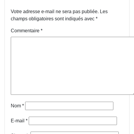
Votre adresse e-mail ne sera pas publiée.
Les
champs obligatoires sont indiqués avec
*
Commentaire
*
Nom
*
E-mail
*