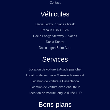
Contact
Véhicules
Dacia Lodgy 7 places break
Renault Clio 4 BVA
Dacia Lodgy Stepway 7 places
Dacia Duster
Dacia logan Boite Auto
Services
Location de voiture à Agadir pas cher
Location de voiture à Marrakech aéroport
Location de voiture à Casablanca
Location de voiture avec chauffeur
Location de voiture longue durée LLD
Bons plans