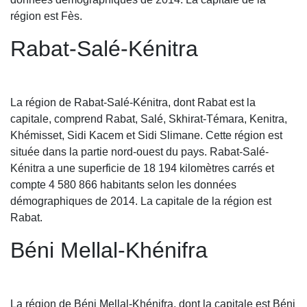
région est Fès.
Rabat-Salé-Kénitra
La région de Rabat-Salé-Kénitra, dont Rabat est la
capitale, comprend Rabat, Salé, Skhirat-Témara, Kenitra,
Khémisset, Sidi Kacem et Sidi Slimane. Cette région est
située dans la partie nord-ouest du pays. Rabat-Salé-
Kénitra a une superficie de 18 194 kilomètres carrés et
compte 4 580 866 habitants selon les données
démographiques de 2014. La capitale de la région est
Rabat.
Béni Mellal-Khénifra
La région de Béni Mellal-Khénifra, dont la capitale est Béni