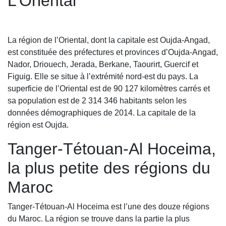
L’Oriental
La région de l’Oriental, dont la capitale est Oujda-Angad,
est constituée des préfectures et provinces d’Oujda-Angad,
Nador, Driouech, Jerada, Berkane, Taourirt, Guercif et
Figuig. Elle se situe à l’extrémité nord-est du pays. La
superficie de l’Oriental est de 90 127 kilomètres carrés et
sa population est de 2 314 346 habitants selon les
données démographiques de 2014. La capitale de la
région est Oujda.
Tanger-Tétouan-Al Hoceima,
la plus petite des régions du
Maroc
Tanger-Tétouan-Al Hoceima est l’une des douze régions
du Maroc. La région se trouve dans la partie la plus