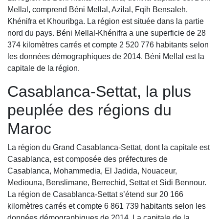
Mellal, comprend Béni Mellal, Azilal, Fqih Bensaleh,
Khénifra et Khouribga. La région est située dans la partie
nord du pays. Béni Mellal-Khénifra a une superficie de 28
374 kilomètres carrés et compte 2 520 776 habitants selon
les données démographiques de 2014. Béni Mellal est la
capitale de la région.
Casablanca-Settat, la plus
peuplée des régions du
Maroc
La région du Grand Casablanca-Settat, dont la capitale est
Casablanca, est composée des préfectures de
Casablanca, Mohammedia, El Jadida, Nouaceur,
Mediouna, Benslimane, Berrechid, Settat et Sidi Bennour.
La région de Casablanca-Settat s’étend sur 20 166
kilomètres carrés et compte 6 861 739 habitants selon les
données démographiques de 2014. La capitale de la