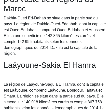
Maroc
Dakhla-Oued Ed-Dahab se situe dans la partie sud du
pays. La région de Dakhla-Oued-Eddahab, dont la capitale
est Oued-Eddahab, comprend Oued-Eddahab et Aousserd.
Elle a une superficie de 142 865 kilomètres carrés et
compte 142 955 habitants selon les données
démographiques de 2014. Dakhla est la capitale de la
région.
Laâyoune-Sakia El Hamra
La région de Laâyoune-Saguia El Hamra, dont la capitale
est Laâyoune, comprend Laâyoune, Boujdour, Tarfaya et
Smara. La région se situe dans la partie sud du pays. Elle
s’étend sur 140 018 kilomètres carrés et compte 367 758
habitants selon les données démographiques de 2014. La