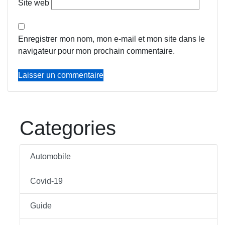
Site web
Enregistrer mon nom, mon e-mail et mon site dans le
navigateur pour mon prochain commentaire.
Categories
Automobile
Covid-19
Guide