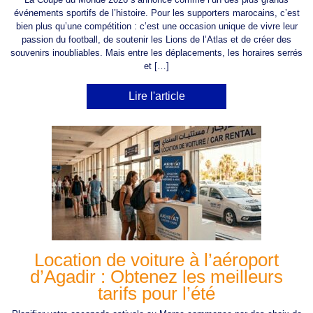
événements sportifs de l’histoire. Pour les supporters marocains, c’est
bien plus qu’une compétition : c’est une occasion unique de vivre leur
passion du football, de soutenir les Lions de l’Atlas et de créer des
souvenirs inoubliables. Mais entre les déplacements, les horaires serrés
et […]
Lire l'article
Location de voiture à l’aéroport
d’Agadir : Obtenez les meilleurs
tarifs pour l’été