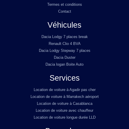
Termes et conditions
Contact
Véhicules
Dacia Lodgy 7 places break
Renault Clio 4 BVA
Dacia Lodgy Stepway 7 places
Dacia Duster
Dacia logan Boite Auto
Services
Location de voiture à Agadir pas cher
Location de voiture à Marrakech aéroport
Location de voiture à Casablanca
Location de voiture avec chauffeur
Location de voiture longue durée LLD