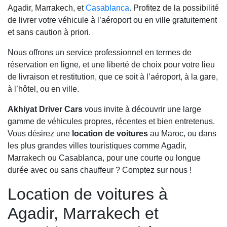
Agadir, Marrakech, et
Casablanca
. Profitez de la possibilité
de livrer votre véhicule à l’aéroport ou en ville gratuitement
et sans caution à priori.
Nous offrons un service professionnel en termes de
réservation en ligne, et une liberté de choix pour votre lieu
de livraison et restitution, que ce soit à l’aéroport, à la gare,
à l’hôtel, ou en ville.
Akhiyat Driver Cars
vous invite à découvrir une large
gamme de véhicules propres, récentes et bien entretenus.
Vous désirez une
location de voitures
au Maroc, ou dans
les plus grandes villes touristiques comme Agadir,
Marrakech ou Casablanca, pour une courte ou longue
durée avec ou sans chauffeur ? Comptez sur nous !
Location de voitures à
Agadir, Marrakech et