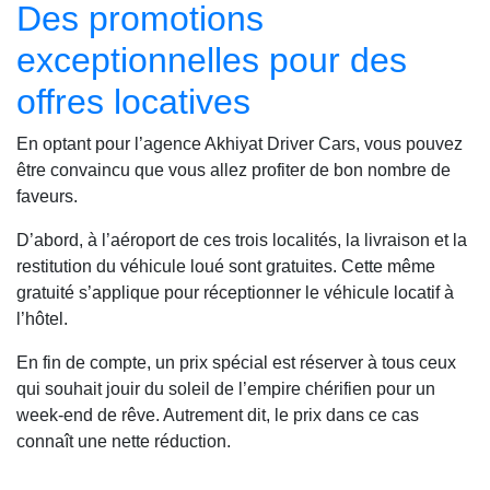
Des promotions
exceptionnelles pour des
offres locatives
En optant pour l’agence Akhiyat Driver Cars, vous pouvez
être convaincu que vous allez profiter de bon nombre de
faveurs.
D’abord, à l’aéroport de ces trois localités, la livraison et la
restitution du véhicule loué sont gratuites. Cette même
gratuité s’applique pour réceptionner le véhicule locatif à
l’hôtel.
En fin de compte, un prix spécial est réserver à tous ceux
qui souhait jouir du soleil de l’empire chérifien pour un
week-end de rêve. Autrement dit, le prix dans ce cas
connaît une nette réduction.