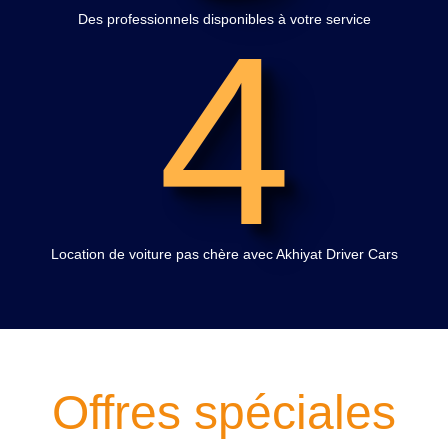
4
Des professionnels disponibles à votre service
Location de voiture pas chère avec Akhiyat Driver Cars
Offres spéciales