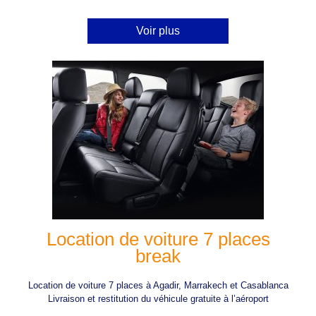
Voir plus
Location de voiture 7 places
break
Location de voiture 7 places à Agadir, Marrakech et Casablanca
Livraison et restitution du véhicule gratuite à l’aéroport