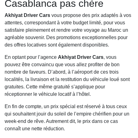
Casablanca pas chère
Akhiyat Driver Cars
vous propose des prix adaptés à vos
attentes, correspondant à votre budget limité, pour vous
satisfaire pleinement et rendre votre voyage au Maroc un
agréable souvenir. Des promotions exceptionnelles pour
des offres locatives sont également disponibles.
En optant pour l’agence
Akhiyat Driver Cars
, vous
pouvez être convaincu que vous allez profiter de bon
nombre de faveurs. D’abord, à l’aéroport de ces trois
localités, la livraison et la restitution du véhicule loué sont
gratuites. Cette même gratuité s’applique pour
réceptionner le véhicule locatif à l’hôtel.
En fin de compte, un prix spécial est réservé à tous ceux
qui souhaitent jouir du soleil de l’empire chérifien pour un
week-end de rêve. Autrement dit, le prix dans ce cas
connaît une nette réduction.