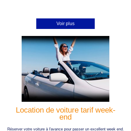
Voir plus
Location de voiture tarif week-
end
Réserver votre voiture à l'avance pour passer un excellent week end.