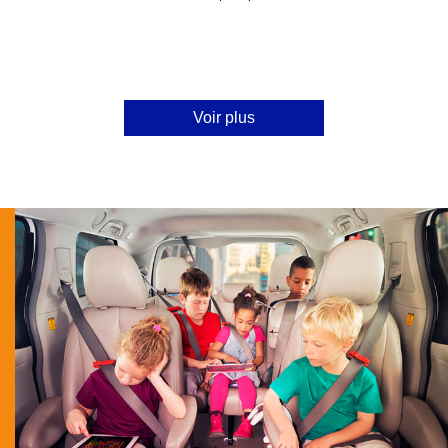
Voir plus