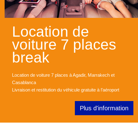
Location de
voiture 7 places
break
Location de voiture 7 places à Agadir, Marrakech et
Casablanca
Livraison et restitution du véhicule gratuite à l’aéroport
Plus d'information