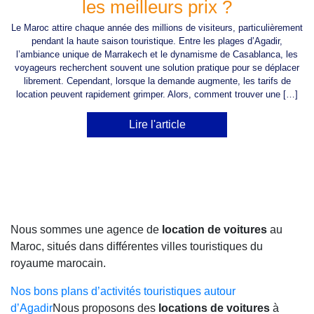
les meilleurs prix ?
Le Maroc attire chaque année des millions de visiteurs, particulièrement
pendant la haute saison touristique. Entre les plages d’Agadir,
l’ambiance unique de Marrakech et le dynamisme de Casablanca, les
voyageurs recherchent souvent une solution pratique pour se déplacer
librement. Cependant, lorsque la demande augmente, les tarifs de
location peuvent rapidement grimper. Alors, comment trouver une […]
Lire l'article
Nous sommes une agence de
location de voitures
au
Maroc, situés dans différentes villes touristiques du
royaume marocain.
Nos bons plans d’activités touristiques autour
d’Agadir
Nous proposons des
locations de voitures
à