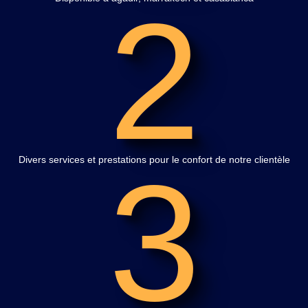
2
3
Divers services et prestations pour le confort de notre clientèle