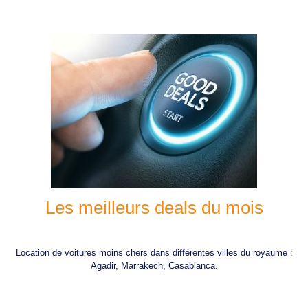
Les meilleurs deals du mois
Location de voitures moins chers dans différentes villes du royaume :
Agadir, Marrakech, Casablanca.