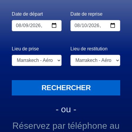
Date de départ
Date de reprise
Lieu de prise
Lieu de restitution
- ou -
Réservez par téléphone au