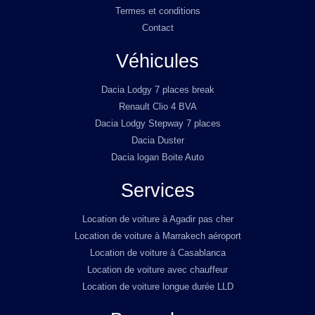
Termes et conditions
Contact
Véhicules
Dacia Lodgy 7 places break
Renault Clio 4 BVA
Dacia Lodgy Stepway 7 places
Dacia Duster
Dacia logan Boite Auto
Services
Location de voiture à Agadir pas cher
Location de voiture à Marrakech aéroport
Location de voiture à Casablanca
Location de voiture avec chauffeur
Location de voiture longue durée LLD