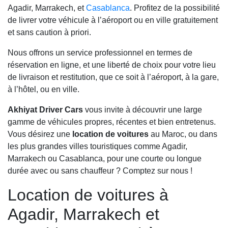
Agadir, Marrakech, et
Casablanca
. Profitez de la possibilité
de livrer votre véhicule à l’aéroport ou en ville gratuitement
et sans caution à priori.
Nous offrons un service professionnel en termes de
réservation en ligne, et une liberté de choix pour votre lieu
de livraison et restitution, que ce soit à l’aéroport, à la gare,
à l’hôtel, ou en ville.
Akhiyat Driver Cars
vous invite à découvrir une large
gamme de véhicules propres, récentes et bien entretenus.
Vous désirez une
location de voitures
au Maroc, ou dans
les plus grandes villes touristiques comme Agadir,
Marrakech ou Casablanca, pour une courte ou longue
durée avec ou sans chauffeur ? Comptez sur nous !
Location de voitures à
Agadir, Marrakech et