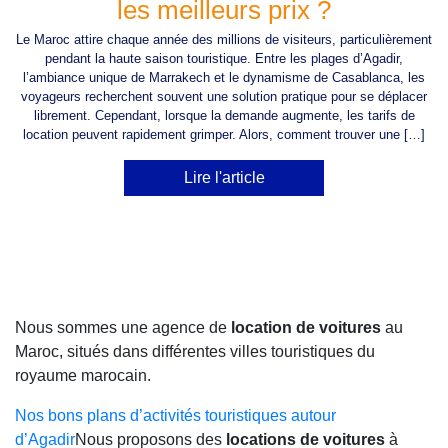
les meilleurs prix ?
Le Maroc attire chaque année des millions de visiteurs, particulièrement
pendant la haute saison touristique. Entre les plages d’Agadir,
l’ambiance unique de Marrakech et le dynamisme de Casablanca, les
voyageurs recherchent souvent une solution pratique pour se déplacer
librement. Cependant, lorsque la demande augmente, les tarifs de
location peuvent rapidement grimper. Alors, comment trouver une […]
Lire l'article
Nous sommes une agence de
location de voitures
au
Maroc, situés dans différentes villes touristiques du
royaume marocain.
Nos bons plans d’activités touristiques autour
d’Agadir
Nous proposons des
locations de voitures
à