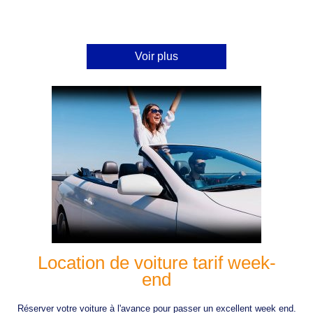
Voir plus
Location de voiture tarif week-
end
Réserver votre voiture à l'avance pour passer un excellent week end.