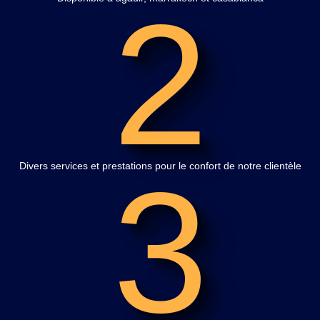
2
3
Divers services et prestations pour le confort de notre clientèle