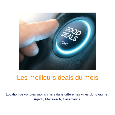
Les meilleurs deals du mois
Location de voitures moins chers dans différentes villes du royaume :
Agadir, Marrakech, Casablanca.