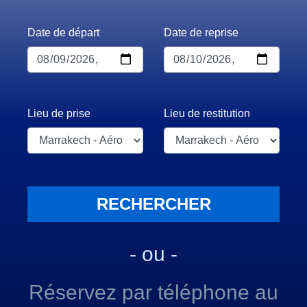
Date de départ
Date de reprise
Lieu de prise
Lieu de restitution
- ou -
Réservez par téléphone au