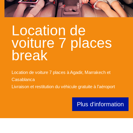
Location de
voiture 7 places
break
Location de voiture 7 places à Agadir, Marrakech et
Casablanca
Livraison et restitution du véhicule gratuite à l’aéroport
Plus d'information