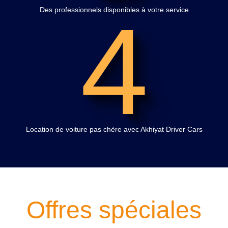
4
Des professionnels disponibles à votre service
Location de voiture pas chère avec Akhiyat Driver Cars
Offres spéciales