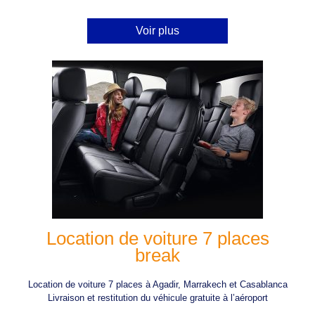
Voir plus
Location de voiture 7 places
break
Location de voiture 7 places à Agadir, Marrakech et Casablanca
Livraison et restitution du véhicule gratuite à l’aéroport