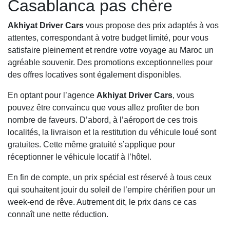
Casablanca pas chère
Akhiyat Driver Cars
vous propose des prix adaptés à vos
attentes, correspondant à votre budget limité, pour vous
satisfaire pleinement et rendre votre voyage au Maroc un
agréable souvenir. Des promotions exceptionnelles pour
des offres locatives sont également disponibles.
En optant pour l’agence
Akhiyat Driver Cars
, vous
pouvez être convaincu que vous allez profiter de bon
nombre de faveurs. D’abord, à l’aéroport de ces trois
localités, la livraison et la restitution du véhicule loué sont
gratuites. Cette même gratuité s’applique pour
réceptionner le véhicule locatif à l’hôtel.
En fin de compte, un prix spécial est réservé à tous ceux
qui souhaitent jouir du soleil de l’empire chérifien pour un
week-end de rêve. Autrement dit, le prix dans ce cas
connaît une nette réduction.