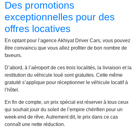
Des promotions
exceptionnelles pour des
offres locatives
En optant pour l’agence Akhiyat Driver Cars, vous pouvez
être convaincu que vous allez profiter de bon nombre de
faveurs.
D’abord, à l’aéroport de ces trois localités, la livraison et la
restitution du véhicule loué sont gratuites. Cette même
gratuité s’applique pour réceptionner le véhicule locatif à
l’hôtel.
En fin de compte, un prix spécial est réserver à tous ceux
qui souhait jouir du soleil de l’empire chérifien pour un
week-end de rêve. Autrement dit, le prix dans ce cas
connaît une nette réduction.