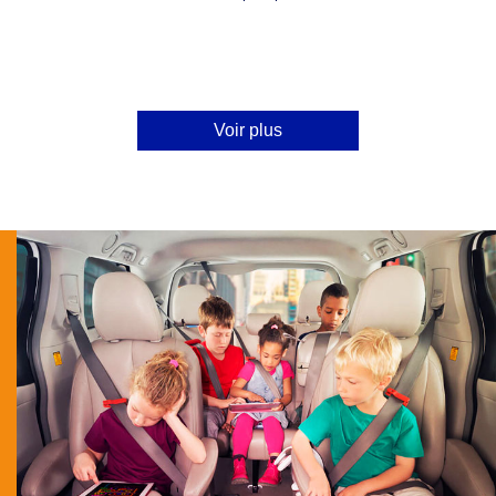
Voir plus