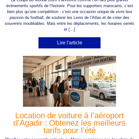
événements sportifs de l’histoire. Pour les supporters marocains, c’est
bien plus qu’une compétition : c’est une occasion unique de vivre leur
passion du football, de soutenir les Lions de l’Atlas et de créer des
souvenirs inoubliables. Mais entre les déplacements, les horaires serrés
et […]
Lire l'article
Location de voiture à l’aéroport
d’Agadir : Obtenez les meilleurs
tarifs pour l’été